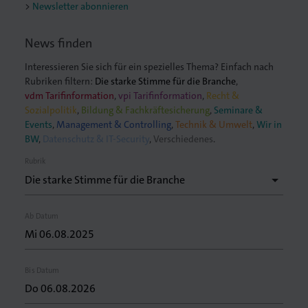
Newsletter abonnieren
News finden
Interessieren Sie sich für ein spezielles Thema? Einfach nach
Rubriken filtern:
Die starke Stimme für die Branche
,
vdm Tarifinformation
,
vpi Tarifinformation
,
Recht &
Sozialpolitik
,
Bildung & Fachkräftesicherung
,
Seminare &
Events
,
Management & Controlling
,
Technik & Umwelt
,
Wir in
BW
,
Datenschutz & IT-Security
,
Verschiedenes
.
Rubrik
Ab Datum
Bis Datum