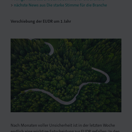
nächste News aus Die starke Stimme für die Branche
Verschiebung der EUDR um 1 Jahr
Nach Monaten voller Unsicherheit ist in der letzten Woche
endlich eine wichtige Entscheidung zur EUDR gefallen: In den