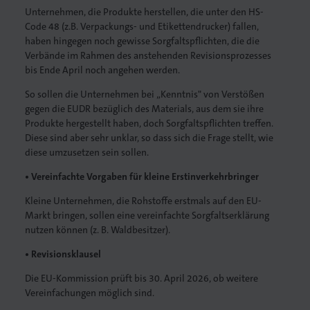
Unternehmen, die Produkte herstellen, die unter den HS-
Code 48 (z.B. Verpackungs- und Etikettendrucker) fallen,
haben hingegen noch gewisse Sorgfaltspflichten, die die
Verbände im Rahmen des anstehenden Revisionsprozesses
bis Ende April noch angehen werden.
So sollen die Unternehmen bei „Kenntnis" von Verstößen
gegen die EUDR bezüglich des Materials, aus dem sie ihre
Produkte hergestellt haben, doch Sorgfaltspflichten treffen.
Diese sind aber sehr unklar, so dass sich die Frage stellt, wie
diese umzusetzen sein sollen.
• Vereinfachte Vorgaben für kleine Erstinverkehrbringer
Kleine Unternehmen, die Rohstoffe erstmals auf den EU-
Markt bringen, sollen eine vereinfachte Sorgfaltserklärung
nutzen können (z. B. Waldbesitzer).
• Revisionsklausel
Die EU-Kommission prüft bis 30. April 2026, ob weitere
Vereinfachungen möglich sind.