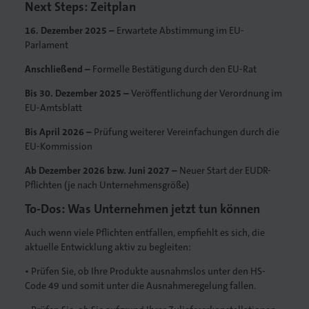
Next Steps: Zeitplan
16. Dezember 2025 –
Erwartete Abstimmung im EU-
Parlament
Anschließend –
Formelle Bestätigung durch den EU-Rat
Bis 30. Dezember 2025 –
Veröffentlichung der Verordnung im
EU-Amtsblatt
Bis April 2026 –
Prüfung weiterer Vereinfachungen durch die
EU-Kommission
Ab Dezember 2026 bzw. Juni 2027 –
Neuer Start der EUDR-
Pflichten (je nach Unternehmensgröße)
To-Dos: Was Unternehmen jetzt tun können
Auch wenn viele Pflichten entfallen, empfiehlt es sich, die
aktuelle Entwicklung aktiv zu begleiten:
• Prüfen Sie, ob Ihre Produkte ausnahmslos unter den HS-
Code 49 und somit unter die Ausnahmeregelung fallen.