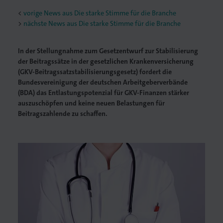
<
vorige News aus Die starke Stimme für die Branche
nächste News aus Die starke Stimme für die Branche
In der Stellungnahme zum Gesetzentwurf zur Stabilisierung
der Beitragssätze in der gesetzlichen Krankenversicherung
(GKV-Beitragssatzstabilisierungsgesetz) fordert die
Bundesvereinigung der deutschen Arbeitgeberverbände
(BDA) das Entlastungspotenzial für GKV-Finanzen stärker
auszuschöpfen und keine neuen Belastungen für
Beitragszahlende zu schaffen.