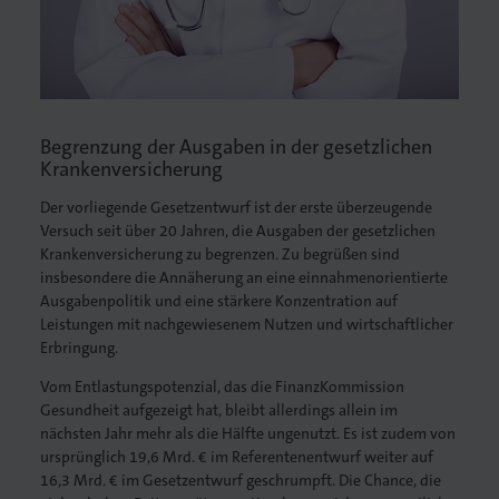
lagen
Begrenzung der Ausgaben in der gesetzlichen
Krankenversicherung
Der vorliegende Gesetzentwurf ist der erste überzeugende
Versuch seit über 20 Jahren, die Ausgaben der gesetzlichen
Krankenversicherung zu begrenzen. Zu begrüßen sind
insbesondere die Annäherung an eine einnahmenorientierte
Ausgabenpolitik und eine stärkere Konzentration auf
Leistungen mit nachgewiesenem Nutzen und wirtschaftlicher
Erbringung.
Vom Entlastungspotenzial, das die FinanzKommission
Gesundheit aufgezeigt hat, bleibt allerdings allein im
nächsten Jahr mehr als die Hälfte ungenutzt. Es ist zudem von
ursprünglich 19,6 Mrd. € im Referentenentwurf weiter auf
16,3 Mrd. € im Gesetzentwurf geschrumpft. Die Chance, die