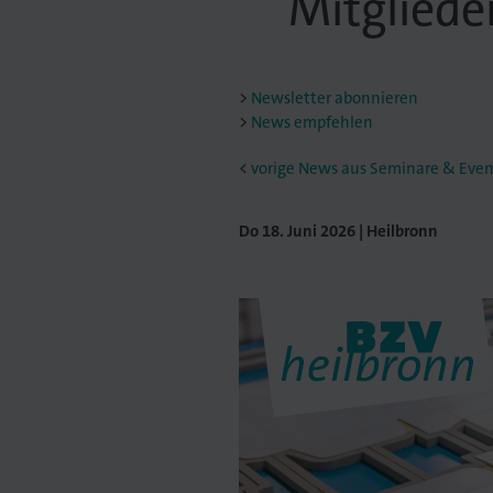
Mitglied
Newsletter abonnieren
News empfehlen
<
vorige News aus Seminare & Even
Do 18. Juni 2026 | Heilbronn