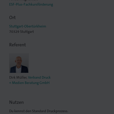
ESF-Plus-Fachkursförderung
Ort
Stuttgart-Obertürkheim
lagen
70329 Stuttgart
Referent
Dirk Müller
,
Verband Druck
+ Medien Beratung GmbH
Nutzen
Du kennst den Standard Druckprozess.