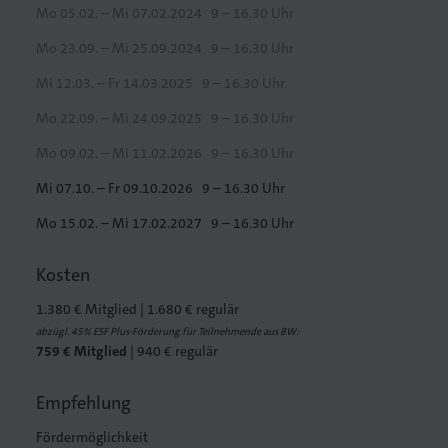
Mo 05.02. – Mi 07.02.2024
9 – 16.30 Uhr
Mo 23.09. – Mi 25.09.2024
9 – 16.30 Uhr
Mi 12.03. – Fr 14.03.2025
9 – 16.30 Uhr
Mo 22.09. – Mi 24.09.2025
9 – 16.30 Uhr
Mo 09.02. – Mi 11.02.2026
9 – 16.30 Uhr
Mi 07.10. – Fr 09.10.2026
9 – 16.30 Uhr
Mo 15.02. – Mi 17.02.2027
9 – 16.30 Uhr
Kosten
1.380 € Mitglied | 1.680 € regulär
abzügl. 45% ESF Plus-Förderung für Teilnehmende aus BW:
759 € Mitglied
| 940 € regulär
Empfehlung
Fördermöglichkeit