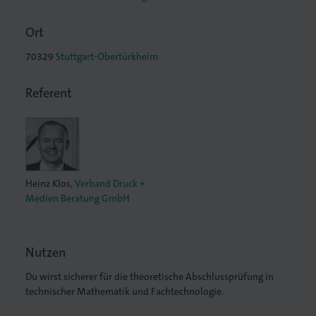
Ort
70329
Stuttgart-Obertürkheim
lagen
Referent
Heinz Klos
,
Verband Druck +
Medien Beratung GmbH
Nutzen
Du wirst sicherer für die theoretische Abschlussprüfung in
technischer Mathematik und Fachtechnologie.