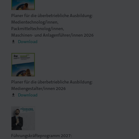
Planer für die überbetriebliche Ausbildung:
Medientechnolog/innen,
Packmitteltechnolog/innen,
Maschinen- und Anlagenführer/innen 2026
Download
Planer für die überbetriebliche Ausbildung:
Mediengestalter/innen 2026
Download
Führungskräfteprogramm 2027: