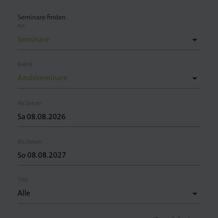
Seminare finden
Art
lagen
Rubrik
Ab Datum
Bis Datum
Titel