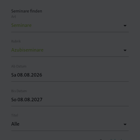
Seminare finden
Art
lagen
Rubrik
Ab Datum
Bis Datum
Titel