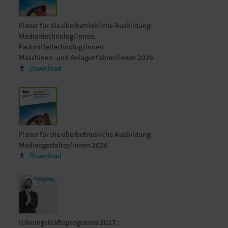
Planer für die überbetriebliche Ausbildung:
Medientechnolog/innen,
Packmitteltechnolog/innen,
Maschinen- und Anlagenführer/innen 2026
Download
Planer für die überbetriebliche Ausbildung:
Mediengestalter/innen 2026
Download
Führungskräfteprogramm 2027: