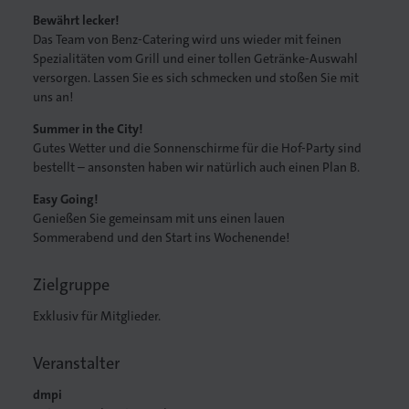
Bewährt lecker!
Das Team von Benz-Catering wird uns wieder mit feinen
Spezialitäten vom Grill und einer tollen Getränke-Auswahl
versorgen. Lassen Sie es sich schmecken und stoßen Sie mit
uns an!
lagen
Summer in the City!
Gutes Wetter und die Sonnenschirme für die Hof-Party sind
bestellt – ansonsten haben wir natürlich auch einen Plan B.
Easy Going!
Genießen Sie gemeinsam mit uns einen lauen
Sommerabend und den Start ins Wochenende!
Zielgruppe
Exklusiv für Mitglieder.
Veranstalter
dmpi