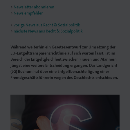
Newsletter abonnieren
News empfehlen
<
vorige News aus Recht & Sozialpolitik
nächste News aus Recht & Sozialpolitik
Während weiterhin ein Gesetzesentwurf zur Umsetzung der
EU-Entgelttransparenzrichtlinie auf sich warten lässt, ist im
Bereich der Entgeltgleichheit zwischen Frauen und Männern
jüngst eine weitere Entscheidung ergangen. Das Landgericht
(LG) Bochum hat über eine Entgeltbenachteiligung einer
Fremdgeschäftsführerin wegen des Geschlechts entschieden.