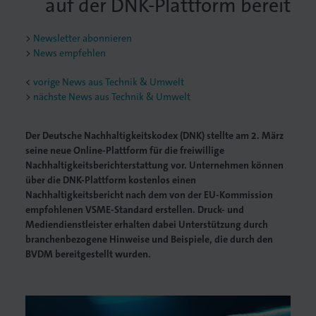
auf der DNK-Plattform bereit
Newsletter abonnieren
News empfehlen
<
vorige News aus Technik & Umwelt
nächste News aus Technik & Umwelt
Der Deutsche Nachhaltigkeitskodex (DNK) stellte am 2. März
seine neue Online-Plattform für die freiwillige
Nachhaltigkeitsberichterstattung vor. Unternehmen können
über die DNK-Plattform kostenlos einen
Nachhaltigkeitsbericht nach dem von der EU-Kommission
empfohlenen VSME-Standard erstellen. Druck- und
Mediendienstleister erhalten dabei Unterstützung durch
branchenbezogene Hinweise und Beispiele, die durch den
BVDM bereitgestellt wurden.