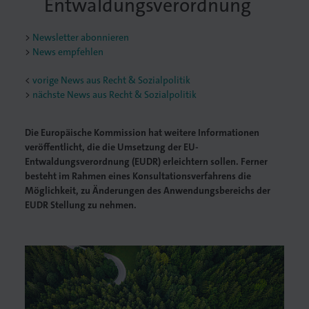
Entwaldungsverordnung
Newsletter abonnieren
News empfehlen
<
vorige News aus Recht & Sozialpolitik
nächste News aus Recht & Sozialpolitik
Die Europäische Kommission hat weitere Informationen
veröffentlicht, die die Umsetzung der EU-
Entwaldungsverordnung (EUDR) erleichtern sollen. Ferner
besteht im Rahmen eines Konsultationsverfahrens die
Möglichkeit, zu Änderungen des Anwendungsbereichs der
EUDR Stellung zu nehmen.