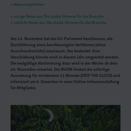
News empfehlen
<
vorige News aus Die starke Stimme für die Branche
nächste News aus Die starke Stimme für die Branche
Am 13. November hat das EU-Parlament beschlossen, die
Durchführung eines beschleunigten Verfahrens (ohne
Ausschussberichte) zuzulassen. Das bedeutet: Eine
Verschiebung könnte noch in diesem Jahr umgesetzt werden.
Die endgültige Abstimmung dazu wird in der Woche ab dem
24. November erwartet. Der BVDM fordert die sofortige
Aussetzung für mindestens 12 Monate (STOP THE CLOCK) und
informiert am 4. Dezember in einer Online-Infoveranstaltung
für Mitglieder.