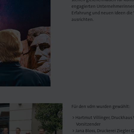
engagierten Unternehmerinnen
Erfahrung und neuen Ideen die 
ausrichten.
Für den vdm wurden gewählt:
Hartmut Villinger, Druckhau
Vorsitzender
Jana Bloss, Druckerei Ziegler 