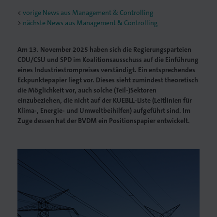
<
vorige News aus Management & Controlling
nächste News aus Management & Controlling
Am 13. November 2025 haben sich die Regierungsparteien
CDU/CSU und SPD im Koalitionsausschuss auf die Einführung
eines Industriestrompreises verständigt. Ein entsprechendes
Eckpunktepapier liegt vor. Dieses sieht zumindest theoretisch
die Möglichkeit vor, auch solche (Teil-)Sektoren
einzubeziehen, die nicht auf der KUEBLL-Liste (Leitlinien für
Klima-, Energie- und Umweltbeihilfen) aufgeführt sind. Im
Zuge dessen hat der BVDM ein Positionspapier entwickelt.