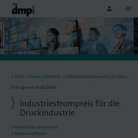
person
menu
Start
News: Überblick
Industriestrompreis für die Druckindustrie
Eintrag vom 24.02.2026
Industriestrompreis für die
Druckindustrie
Newsletter abonnieren
News empfehlen