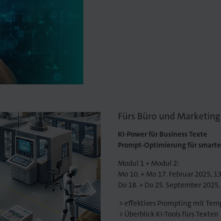
Fürs Büro und Marketing
KI-Power für Business Texte
Prompt-Optimierung für smart
Modul 1 + Modul 2:
Mo 10. + Mo 17. Februar 2025, 13
Do 18. + Do 25. September 2025,
effektives Prompting mit Tem
Überblick KI-Tools fürs Texten