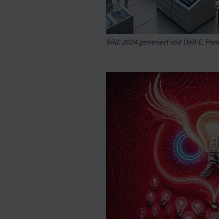
Bild: 2024 generiert mit Dall-E, Pro
t. Gedruckt.