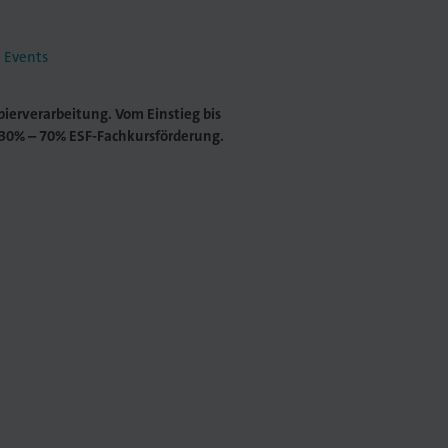
 Events
ierverarbeitung. Vom Einstieg bis
30% – 70% ESF-Fachkursförderung.