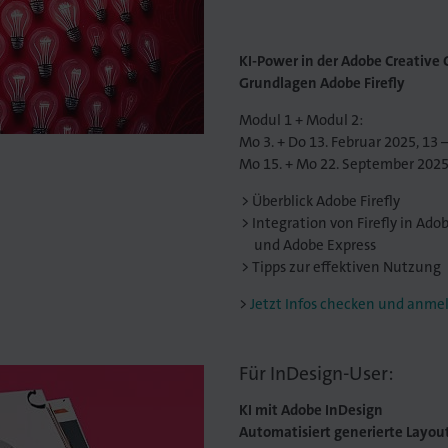
KI-Power in der Adobe Creative 
Grundlagen Adobe Firefly
Modul 1 + Modul 2:
Mo 3. + Do 13. Februar 2025, 13 
Mo 15. + Mo 22. September 2025,
Überblick Adobe Firefly
Integration von Firefly in Ado
und Adobe Express
Tipps zur effektiven Nutzung
Jetzt Infos checken und anme
Für InDesign-User:
KI mit Adobe InDesign
Automatisiert generierte Layou