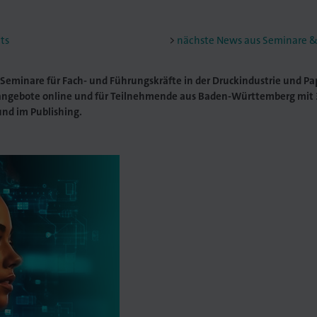
ts
nächste News aus Seminare &
Seminare für Fach- und Führungskräfte in der Druckindustrie und Pap
ngebote online und für Teilnehmende aus Baden-Württemberg mit 
und im Publishing.