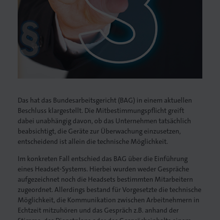
lagen
Das hat das Bundesarbeitsgericht (BAG) in einem aktuellen
Beschluss klargestellt. Die Mitbestimmungspflicht greift
dabei unabhängig davon, ob das Unternehmen tatsächlich
beabsichtigt, die Geräte zur Überwachung einzusetzen,
entscheidend ist allein die technische Möglichkeit.
Im konkreten Fall entschied das BAG über die Einführung
eines Headset-Systems. Hierbei wurden weder Gespräche
aufgezeichnet noch die Headsets bestimmten Mitarbeitern
zugeordnet. Allerdings bestand für Vorgesetzte die technische
Möglichkeit, die Kommunikation zwischen Arbeitnehmern in
Echtzeit mitzuhören und das Gespräch z.B. anhand der