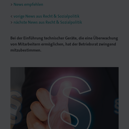
News empfehlen
<
vorige News aus Recht & Sozialpolitik
nächste News aus Recht & Sozialpolitik
Bei der Einführung technischer Geräte, die eine Überwachung
von Mitarbeitern ermöglichen, hat der Betriebsrat zwingend
mitzubestimmen.