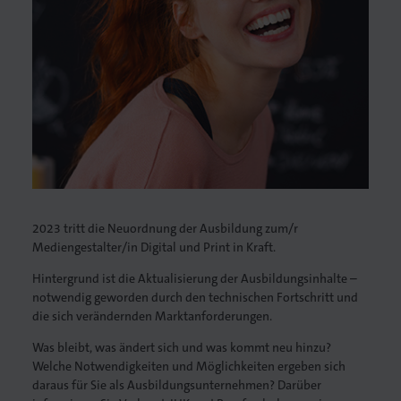
lagen
2023 tritt die Neuordnung der Ausbildung zum/r
Mediengestalter/in Digital und Print in Kraft.
Hintergrund ist die Aktualisierung der Ausbildungsinhalte –
notwendig geworden durch den technischen Fortschritt und
die sich verändernden Marktanforderungen.
Was bleibt, was ändert sich und was kommt neu hinzu?
Welche Notwendigkeiten und Möglichkeiten ergeben sich
daraus für Sie als Ausbildungsunternehmen? Darüber