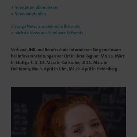
Newsletter abonnieren
News empfehlen
<
vorige News aus Seminare & Events
nächste News aus Seminare & Events
Verband, IHK und Berufsschule informieren Sie gemeinsam
bei Infoveranstaltungen vor Ort in Ihrer Region: Mo 13. März
in Stuttgart, Di 14. März in Karlsruhe, Di 21. März in
Heilbronn, Mo 3. April in Ulm, Mi 19. April in Heidelberg.