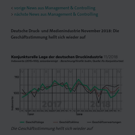
<
vorige News aus Management & Controlling
nächste News aus Management & Controlling
Deutsche Druck- und Medienindustrie November 2018: Die
Geschäftsstimmung hellt sich wieder auf
Die Geschäftsstimmung hellt sich wieder auf