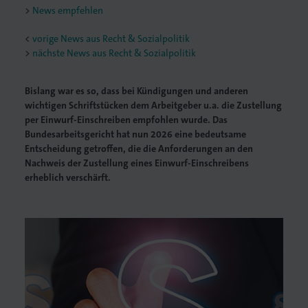
News empfehlen
<
vorige News aus Recht & Sozialpolitik
nächste News aus Recht & Sozialpolitik
Bislang war es so, dass bei Kündigungen und anderen
wichtigen Schriftstücken dem Arbeitgeber u.a. die Zustellung
per Einwurf-Einschreiben empfohlen wurde. Das
Bundesarbeitsgericht hat nun 2026 eine bedeutsame
Entscheidung getroffen, die die Anforderungen an den
Nachweis der Zustellung eines Einwurf-Einschreibens
erheblich verschärft.