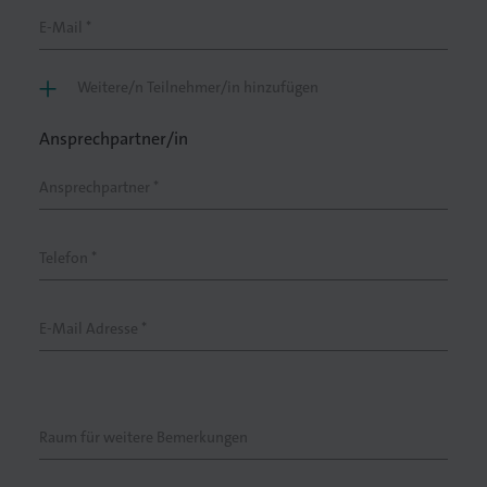
E-Mail *
Weitere/n Teilnehmer/in hinzufügen
lagen
Ansprechpartner/in
Ansprechpartner *
Telefon *
E-Mail Adresse *
Raum für weitere Bemerkungen